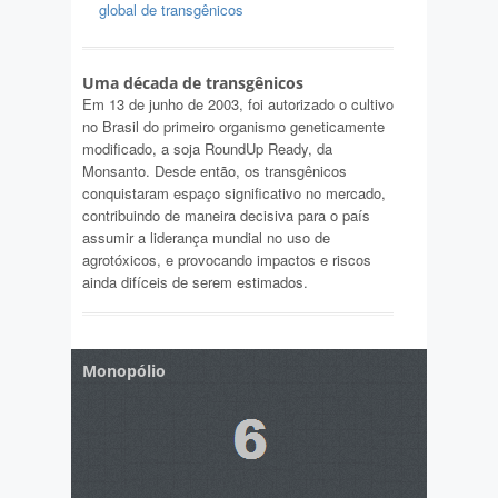
global de transgênicos
Uma década de transgênicos
Em 13 de junho de 2003, foi autorizado o cultivo
no Brasil do primeiro organismo geneticamente
modificado, a soja RoundUp Ready, da
Monsanto. Desde então, os transgênicos
conquistaram espaço significativo no mercado,
contribuindo de maneira decisiva para o país
assumir a liderança mundial no uso de
agrotóxicos, e provocando impactos e riscos
ainda difíceis de serem estimados.
Monopólio