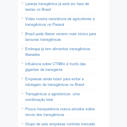
Laranja transgênica já está em fase de
testes no Brasil
Vídeo mostra resistência de agricultores a
transgênicos no Paraná
Brasil pode liberar veneno mais tóxico para
lavouras transgênicas
Embrapa já tem alimentos transgênicos
liberados
Influência sobre CTNBio é trunfo das
gigantes da transgenia
Empresas ainda lutam para evitar a
rotulagem de transgênicos no Brasil
Transgênicos e agrotóxicos: uma
combinação letal
Pouca transparência marca estudos sobre
riscos dos transgênicos
Grupo de seis empresas controla mercado