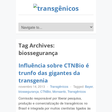
Tag Archives:
biossegurança
Influência sobre CTNBio é
trunfo das gigantes da
transgenia
novembro 14, 2013
-
Transgênicos
-
Tagged:
Bayer
,
biossegurança
,
CTNBio
,
Monsanto
,
Transgênicos
Comissão responsável por liberar pesquisa,
produção e comercialização de transgênicos no
Brasil é integrada por muitos cientistas ligados às